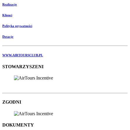
Realizacje
Klienci
Polityka prywatności
Dotacje
WWW.AIRTOURSCLUB.PL
STOWARZYSZENI
ZGODNI
DOKUMENTY