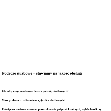
Podróże służbowe – stawiamy na jakość obsługi
Chciałbyś zoptymalizować koszty podróży służbowych?
Masz problem z rozliczaniem wyjazdów służbowych?
Poświęcasz mnóstwo czasu na przeszukiwanie połączeń lotniczych, wybór hoteli czy