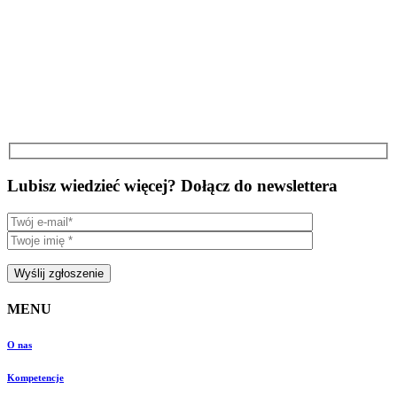
Lubisz wiedzieć więcej? Dołącz do newslettera
MENU
O nas
Kompetencje