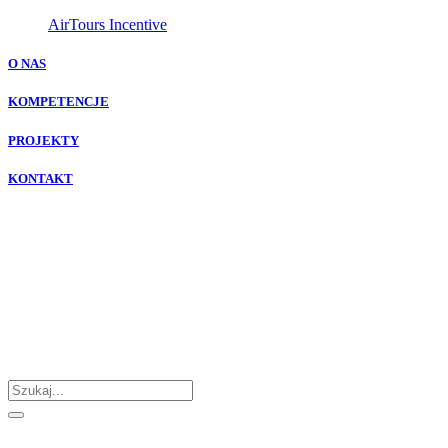
O NAS
KOMPETENCJE
PROJEKTY
KONTAKT