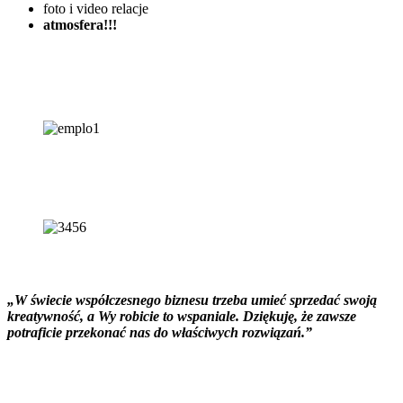
foto i video relacje
atmosfera!!!
„W świecie współczesnego biznesu trzeba umieć sprzedać swoją
kreatywność, a Wy robicie to wspaniale. Dziękuję, że zawsze
potraficie przekonać nas do właściwych rozwiązań.”