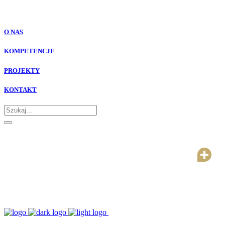
O NAS
KOMPETENCJE
PROJEKTY
KONTAKT