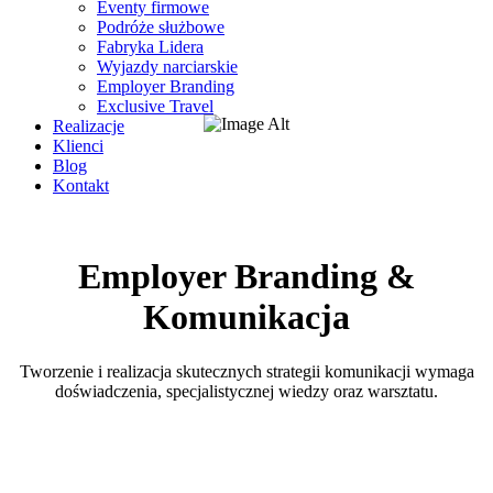
Eventy firmowe
Podróże służbowe
Fabryka Lidera
Wyjazdy narciarskie
Employer Branding
Exclusive Travel
Realizacje
Klienci
Blog
Kontakt
Employer Branding &
Komunikacja
Tworzenie i realizacja skutecznych strategii komunikacji wymaga
doświadczenia, specjalistycznej wiedzy oraz warsztatu.