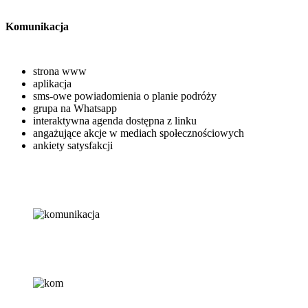
Komunikacja
strona www
aplikacja
sms-owe powiadomienia o planie podróży
grupa na Whatsapp
interaktywna agenda dostępna z linku
angażujące akcje w mediach społecznościowych
ankiety satysfakcji