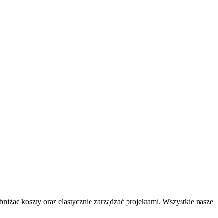
iżać koszty oraz elastycznie zarządzać projektami. Wszystkie nasze