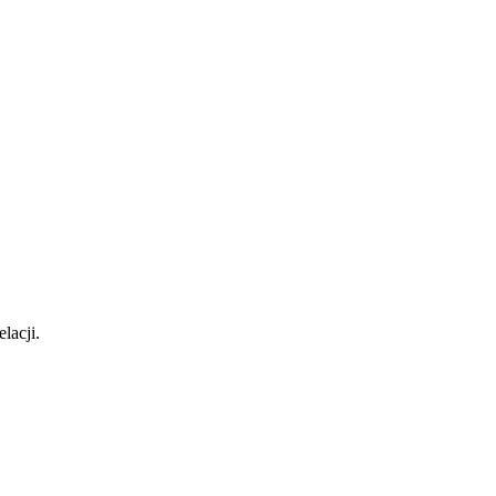
lacji.