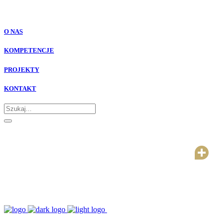
O NAS
KOMPETENCJE
PROJEKTY
KONTAKT