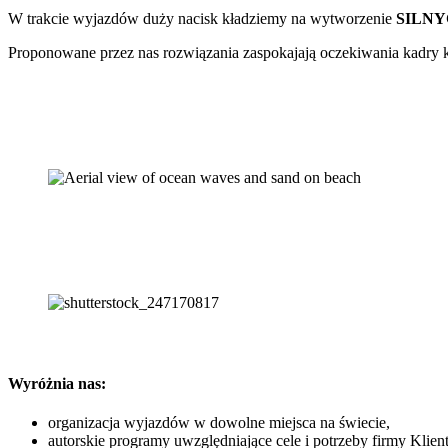
W trakcie wyjazdów duży nacisk kładziemy na wytworzenie
SILNY
Proponowane przez nas rozwiązania zaspokajają oczekiwania kadry 
Wyróżnia nas:
organizacja wyjazdów w dowolne miejsca na świecie,
autorskie programy uwzględniające cele i potrzeby firmy Klient