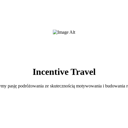
Incentive Travel
my pasję podróżowania ze skutecznością motywowania i budowania re