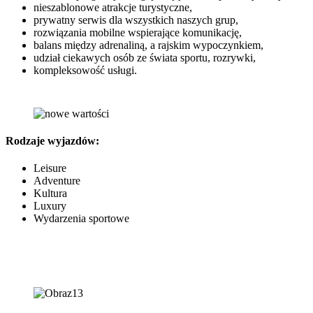
nieszablonowe atrakcje turystyczne,
prywatny serwis dla wszystkich naszych grup,
rozwiązania mobilne wspierające komunikację,
balans między adrenaliną, a rajskim wypoczynkiem,
udział ciekawych osób ze świata sportu, rozrywki,
kompleksowość usługi.
Rodzaje wyjazdów:
Leisure
Adventure
Kultura
Luxury
Wydarzenia sportowe