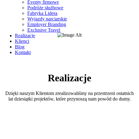
Eventy firmowe
Podróże służbowe
Fabryka Lidera
Wyjazdy narciarskie
Employer Branding
Exclusive Travel
Realizacje
Klienci
Blog
Kontakt
Realizacje
Dzięki naszym Klientom zrealizowaliśmy na przestrzeni ostatnich
lat dziesiątki projektów, które przynoszą nam powód do dumy.