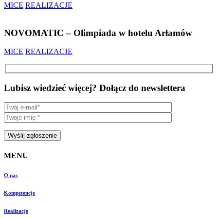
MICE
REALIZACJE
NOVOMATIC – Olimpiada w hotelu Arłamów
MICE
REALIZACJE
Lubisz wiedzieć więcej? Dołącz do newslettera
MENU
O nas
Kompetencje
Realizacje