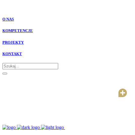
O NAS
KOMPETENCJE
PROJEKTY
KONTAKT