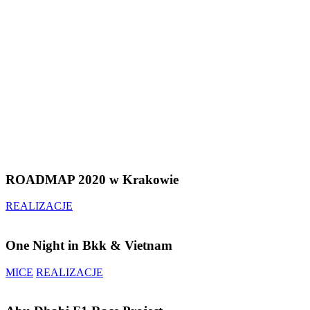
ROADMAP 2020 w Krakowie
REALIZACJE
One Night in Bkk & Vietnam
MICE
REALIZACJE