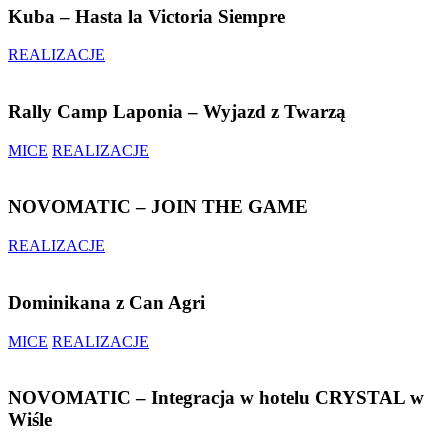
Kuba – Hasta la Victoria Siempre
REALIZACJE
Rally Camp Laponia – Wyjazd z Twarzą
MICE
REALIZACJE
NOVOMATIC – JOIN THE GAME
REALIZACJE
Dominikana z Can Agri
MICE
REALIZACJE
NOVOMATIC – Integracja w hotelu CRYSTAL w
Wiśle