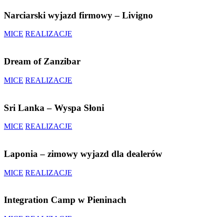
Narciarski wyjazd firmowy – Livigno
MICE
REALIZACJE
Dream of Zanzibar
MICE
REALIZACJE
Sri Lanka – Wyspa Słoni
MICE
REALIZACJE
Laponia – zimowy wyjazd dla dealerów
MICE
REALIZACJE
Integration Camp w Pieninach