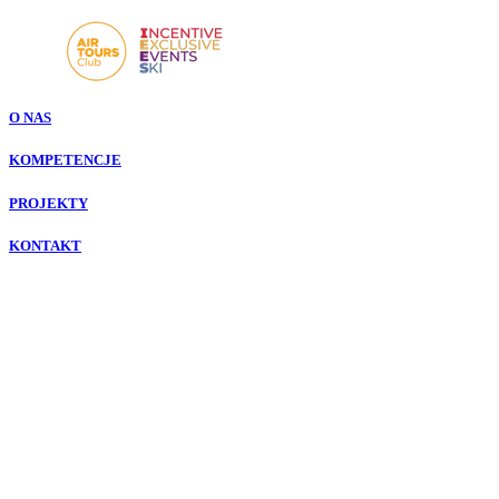
O NAS
KOMPETENCJE
PROJEKTY
KONTAKT