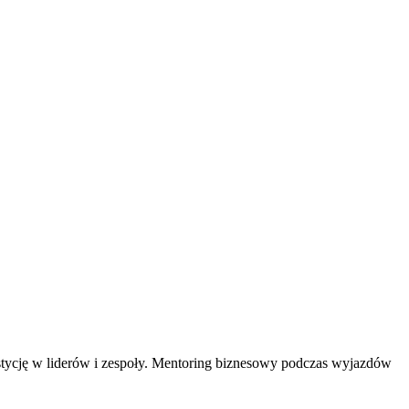
estycję w liderów i zespoły. Mentoring biznesowy podczas wyjazdów