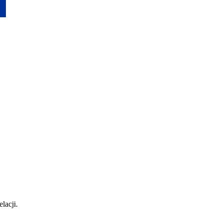
lacji.